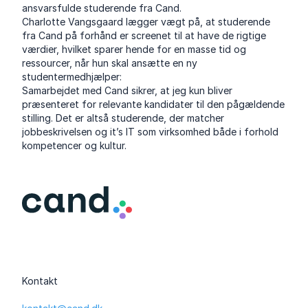
ansvarsfulde studerende fra Cand.
Charlotte Vangsgaard lægger vægt på, at studerende
fra Cand på forhånd er screenet til at have de rigtige
værdier, hvilket sparer hende for en masse tid og
ressourcer, når hun skal ansætte en ny
studentermedhjælper:
Samarbejdet med Cand sikrer, at jeg kun bliver
præsenteret for relevante kandidater til den pågældende
stilling. Det er altså studerende, der matcher
jobbeskrivelsen og it’s IT som virksomhed både i forhold
kompetencer og kultur.
Kontakt