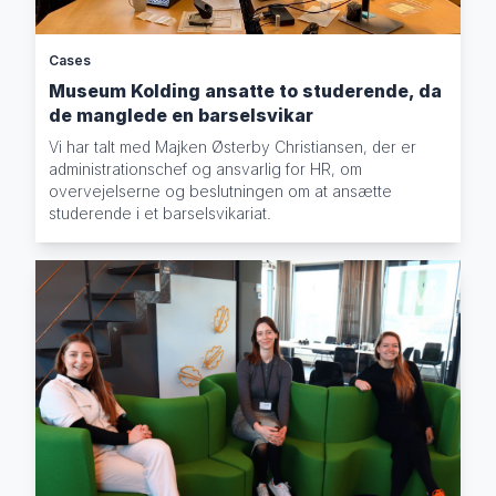
Cases
Museum Kolding ansatte to studerende, da
de manglede en barselsvikar
Vi har talt med Majken Østerby Christiansen, der er
administrationschef og ansvarlig for HR, om
overvejelserne og beslutningen om at ansætte
studerende i et barselsvikariat.