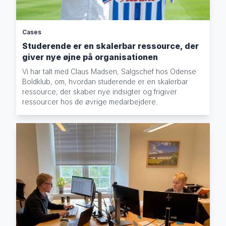
Cases
Studerende er en skalerbar ressource, der
giver nye øjne på organisationen
Vi har talt med Claus Madsen, Salgschef hos Odense
Boldklub, om, hvordan studerende er en skalerbar
ressource, der skaber nye indsigter og frigiver
ressourcer hos de øvrige medarbejdere.