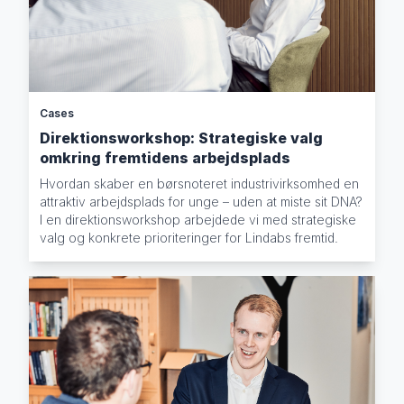
Cases
Direktionsworkshop: Strategiske valg
omkring fremtidens arbejdsplads
Hvordan skaber en børsnoteret industrivirksomhed en
attraktiv arbejdsplads for unge – uden at miste sit DNA?
I en direktionsworkshop arbejdede vi med strategiske
valg og konkrete prioriteringer for Lindabs fremtid.