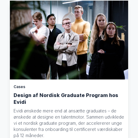
Cases
Design af Nordisk Graduate Program hos
Evidi
Evidi ønskede mere end at ansætte graduates – de
ønskede at designe en talentmotor. Sammen udviklede
vi et nordisk graduate program, der accelererer unge
konsulenter fra onboarding til certificeret værdiskaber
på 12 måneder.