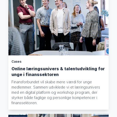
Cases
Online læringsunivers & talentudvikling for
unge i finanssektoren
Finansforbundet vil skabe mere værdi for unge
medlemmer. Sammen udviklede vi et læringsunivers
med en digital platform og workshop program, der
styrker både faglige og personlige kompetencer i
finanssektoren.