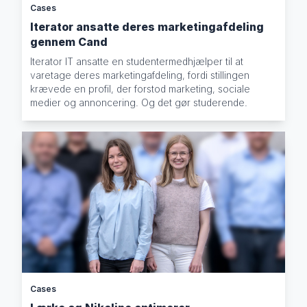
Cases
Iterator ansatte deres marketingafdeling
gennem Cand
Iterator IT ansatte en studentermedhjælper til at
varetage deres marketingafdeling, fordi stillingen
krævede en profil, der forstod marketing, sociale
medier og annoncering. Og det gør studerende.
Cases