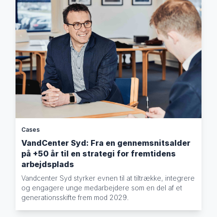
Cases
VandCenter Syd: Fra en gennemsnitsalder
på +50 år til en strategi for fremtidens
arbejdsplads
Vandcenter Syd styrker evnen til at tiltrække, integrere
og engagere unge medarbejdere som en del af et
generationsskifte frem mod 2029.