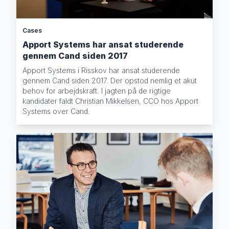
Cases
Apport Systems har ansat studerende
gennem Cand siden 2017
Apport Systems i Risskov har ansat studerende
gennem Cand siden 2017. Der opstod nemlig et akut
behov for arbejdskraft. I jagten på de rigtige
kandidater faldt Christian Mikkelsen, CCO hos Apport
Systems over Cand.