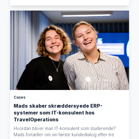
Cases
Mads skaber skræddersyede ERP-
systemer som IT-konsulent hos
TravelOperations
Hvordan bliver man IT-konsulent som studerende?
Mads fortæller om sin første kundedialog efter tre