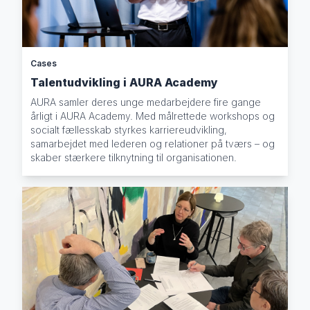
Cases
Talentudvikling i AURA Academy
AURA samler deres unge medarbejdere fire gange
årligt i AURA Academy. Med målrettede workshops og
socialt fællesskab styrkes karriereudvikling,
samarbejdet med lederen og relationer på tværs – og
skaber stærkere tilknytning til organisationen.