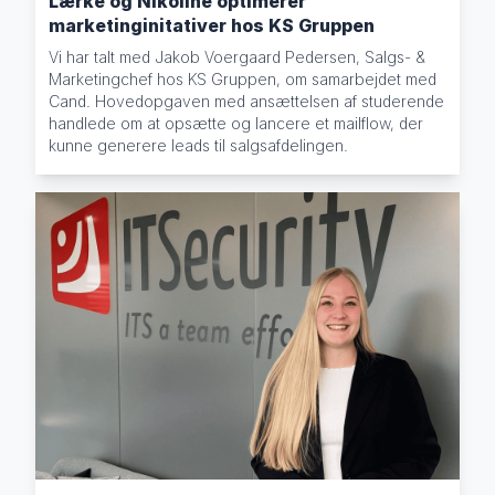
Lærke og Nikoline optimerer
marketinginitativer hos KS Gruppen
Vi har talt med Jakob Voergaard Pedersen, Salgs- &
Marketingchef hos KS Gruppen, om samarbejdet med
Cand. Hovedopgaven med ansættelsen af studerende
handlede om at opsætte og lancere et mailflow, der
kunne generere leads til salgsafdelingen.