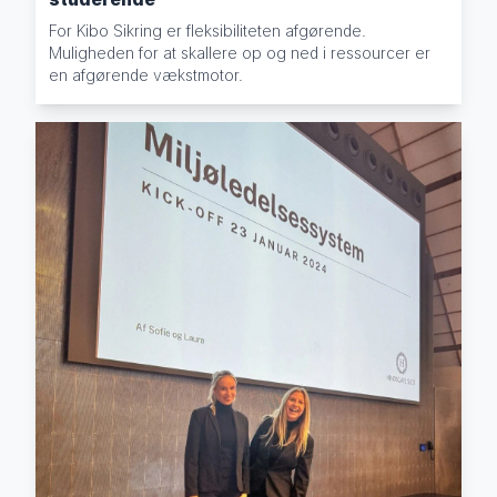
For Kibo Sikring er fleksibiliteten afgørende.
Muligheden for at skallere op og ned i ressourcer er
en afgørende vækstmotor.