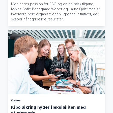
Med deres passion for ESG og en holistisk tilgang,
lykkes Sofie Boesgaard Weber og Laura Qvist med at
involvere hele organisationen i grønne initiativer, der
skaber håndgribelige resultater.
Cases
Kibo Sikring nyder fleksibiliten med
studerende