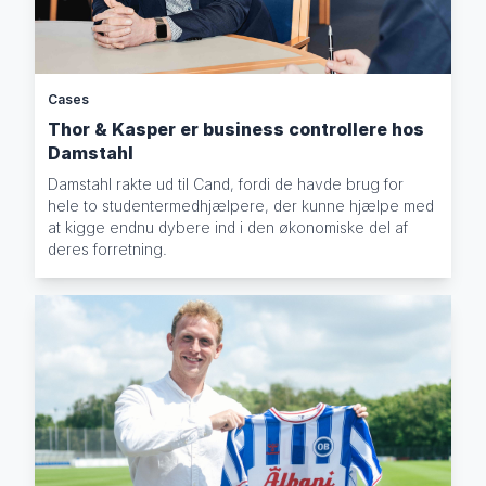
Cases
Thor & Kasper er business controllere hos
Damstahl
Damstahl rakte ud til Cand, fordi de havde brug for
hele to studentermedhjælpere, der kunne hjælpe med
at kigge endnu dybere ind i den økonomiske del af
deres forretning.