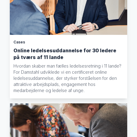
Cases
Online ledelsesuddannelse for 30 ledere
på tværs af 11 lande
Hvordan skaber man fælles ledelsesretning i 11 lande?
For Damstahl udviklede vi en certificeret online
ledelsesuddannelse, der styrker forståelsen for den
attraktive arbejdsplads, engagement hos
medarbejderne og ledelse af unge.