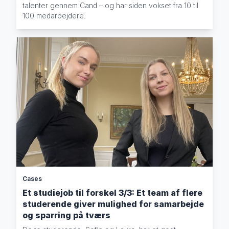
talenter gennem Cand – og har siden vokset fra 10 til
100 medarbejdere.
Cases
Et studiejob til forskel 3/3: Et team af flere
studerende giver mulighed for samarbejde
og sparring på tværs