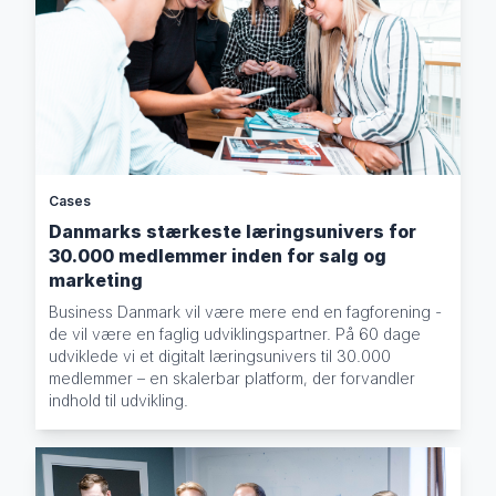
Cases
Danmarks stærkeste læringsunivers for
30.000 medlemmer inden for salg og
marketing
Business Danmark vil være mere end en fagforening -
de vil være en faglig udviklingspartner. På 60 dage
udviklede vi et digitalt læringsunivers til 30.000
medlemmer – en skalerbar platform, der forvandler
indhold til udvikling.