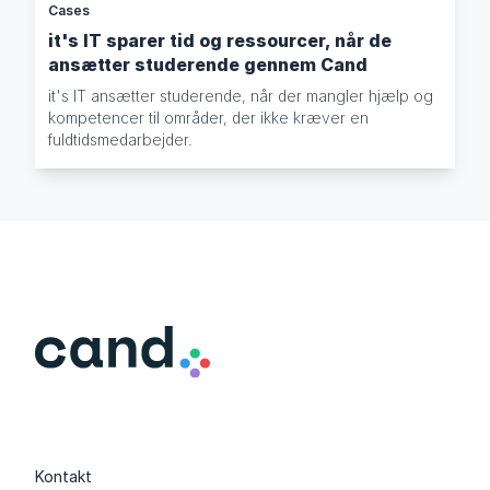
Cases
it's IT sparer tid og ressourcer, når de
ansætter studerende gennem Cand
it's IT ansætter studerende, når der mangler hjælp og
kompetencer til områder, der ikke kræver en
fuldtidsmedarbejder.
Kontakt