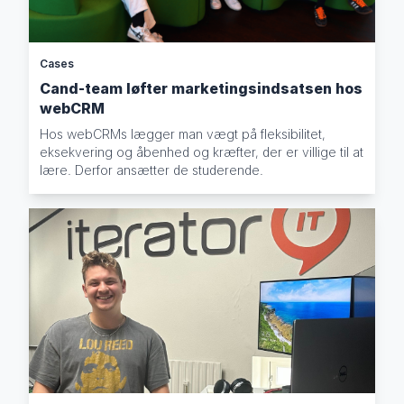
Cases
Cand-team løfter marketingsindsatsen hos
webCRM
Hos webCRMs lægger man vægt på fleksibilitet,
eksekvering og åbenhed og kræfter, der er villige til at
lære. Derfor ansætter de studerende.