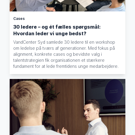
Cases
30 ledere – og ét fælles spørgsmål:
Hvordan leder vi unge bedst?
VandCenter Syd samlede 30 ledere til en workshop
om ledelse på tværs af generationer. Med fokus på
alignment, konkrete cases og bevidste valg i
talentstrategien fik organisationen et stærkere
fundament for at lede fremtidens unge medarbejdere.