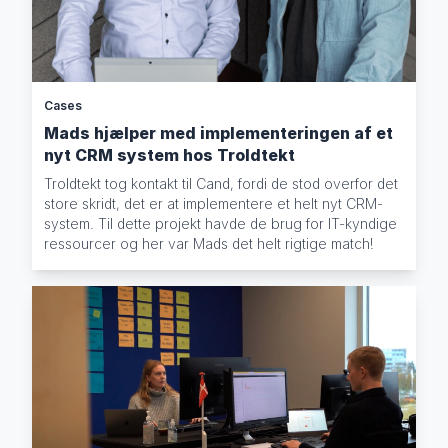
Cases
Mads hjælper med implementeringen af et
nyt CRM system hos Troldtekt
Troldtekt tog kontakt til Cand, fordi de stod overfor det
store skridt, det er at implementere et helt nyt CRM-
system. Til dette projekt havde de brug for IT-kyndige
ressourcer og her var Mads det helt rigtige match!