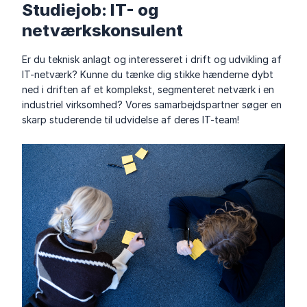
Studiejob: IT- og
netværkskonsulent
Er du teknisk anlagt og interesseret i drift og udvikling af
IT-netværk? Kunne du tænke dig stikke hænderne dybt
ned i driften af et komplekst, segmenteret netværk i en
industriel virksomhed? Vores samarbejdspartner søger en
skarp studerende til udvidelse af deres IT-team!