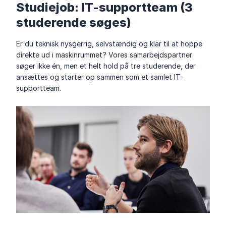
Studiejob: IT-supportteam (3
studerende søges)
Er du teknisk nysgerrig, selvstændig og klar til at hoppe
direkte ud i maskinrummet? Vores samarbejdspartner
søger ikke én, men et helt hold på tre studerende, der
ansættes og starter op sammen som et samlet IT-
supportteam.