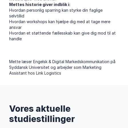
Mettes historie giver indblik i:
Hvordan personlig sparring kan styrke din faglige
selvtillid
Hvordan workshops kan hjælpe dig med at tage mere
ansvar
Hvordan et støttende fællesskab kan give dig mod til at
handle
Mette læser Engelsk & Digital Markedskommunikation på
Syddansk Universitet og arbejder som Marketing
Assistant hos Link Logistics
Vores aktuelle
studiestillinger